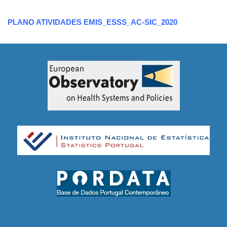
PLANO ATIVIDADES EMIS_ESSS_AC-SIC_2020