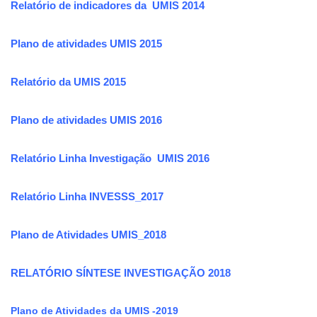
Relatório de indicadores da UMIS 2014
Plano de atividades UMIS 2015
Relatório da UMIS 2015
Plano de atividades UMIS 2016
Relatório Linha Investigação UMIS 2016
Relatório Linha INVESSS_2017
Plano de Atividades UMIS_2018
RELATÓRIO SÍNTESE INVESTIGAÇÃO 2018
Plano de Atividades da UMIS -2019